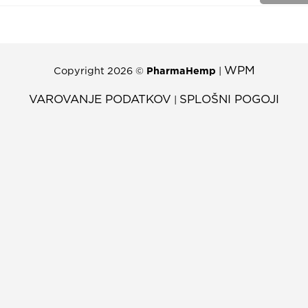
WPM
Copyright 2026 ©
PharmaHemp
|
VAROVANJE PODATKOV
SPLOŠNI POGOJI
|