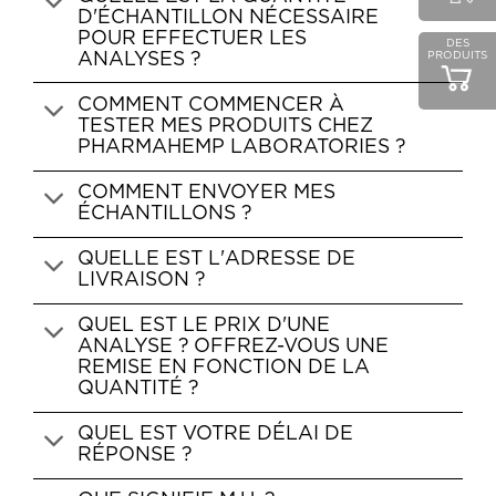
D'ÉCHANTILLON NÉCESSAIRE
POUR EFFECTUER LES
DES
PRODUITS
ANALYSES ?
COMMENT COMMENCER À
TESTER MES PRODUITS CHEZ
PHARMAHEMP LABORATORIES ?
COMMENT ENVOYER MES
ÉCHANTILLONS ?
QUELLE EST L'ADRESSE DE
LIVRAISON ?
QUEL EST LE PRIX D'UNE
ANALYSE ? OFFREZ-VOUS UNE
REMISE EN FONCTION DE LA
QUANTITÉ ?
QUEL EST VOTRE DÉLAI DE
RÉPONSE ?